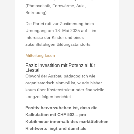
(Photovoltaik, Fernwärme, Aula,
Betreuung).
Die Partei ruft zur Zustimmung beim
Urnengang am 18. Mai 2025 auf – im
Interesse der Kinder und eines
zukunftsfähigen Bildungsstandorts.
Mitteilung lesen
Fazit: Investition mit Potenzial für
Liestal
Obwohl der Ausbau pädagogisch wie
organisatorisch sinnvoll ist, wurde bisher
kaum über Kostenstruktur oder finanzielle
Langzeitfolgen berichtet.
Positiv hervorzuheben ist, dass die
Kalkulation mit CHF 502.– pro
Kubikmeter innerhalb des marktüblichen
Richtwerts liegt und damit als