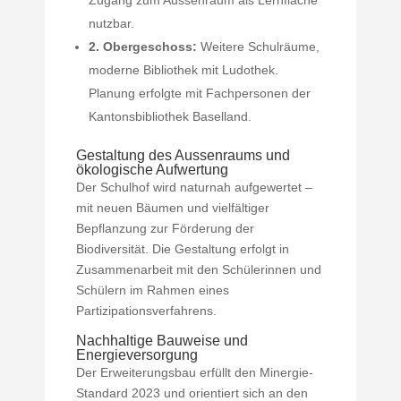
nutzbar.
2. Obergeschoss:
Weitere Schulräume,
moderne Bibliothek mit Ludothek.
Planung erfolgte mit Fachpersonen der
Kantonsbibliothek Baselland.
Gestaltung des Aussenraums und
ökologische Aufwertung
Der Schulhof wird naturnah aufgewertet –
mit neuen Bäumen und vielfältiger
Bepflanzung zur Förderung der
Biodiversität. Die Gestaltung erfolgt in
Zusammenarbeit mit den Schülerinnen und
Schülern im Rahmen eines
Partizipationsverfahrens.
Nachhaltige Bauweise und
Energieversorgung
Der Erweiterungsbau erfüllt den Minergie-
Standard 2023 und orientiert sich an den