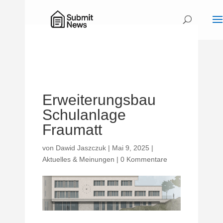
Erweiterungsbau
Schulanlage
Fraumatt
von
Dawid Jaszczuk
|
Mai 9, 2025
|
Aktuelles & Meinungen
|
0 Kommentare