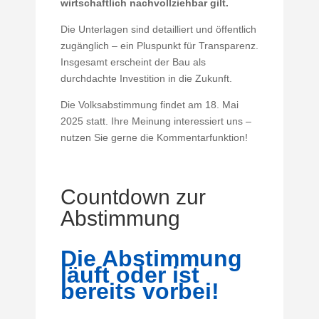
wirtschaftlich nachvollziehbar gilt.
Die Unterlagen sind detailliert und öffentlich
zugänglich – ein Pluspunkt für Transparenz.
Insgesamt erscheint der Bau als
durchdachte Investition in die Zukunft.
Die Volksabstimmung findet am 18. Mai
2025 statt. Ihre Meinung interessiert uns –
nutzen Sie gerne die Kommentarfunktion!
Countdown zur
Abstimmung
Die Abstimmung
läuft oder ist
bereits vorbei!