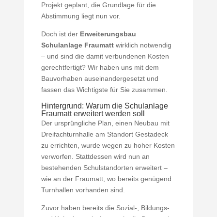
Projekt geplant, die Grundlage für die
Abstimmung liegt nun vor.
Doch ist der
Erweiterungsbau
Schulanlage Fraumatt
wirklich notwendig
– und sind die damit verbundenen Kosten
gerechtfertigt? Wir haben uns mit dem
Bauvorhaben auseinandergesetzt und
fassen das Wichtigste für Sie zusammen.
Hintergrund: Warum die Schulanlage
Fraumatt erweitert werden soll
Der ursprüngliche Plan, einen Neubau mit
Dreifachturnhalle am Standort Gestadeck
zu errichten, wurde wegen zu hoher Kosten
verworfen. Stattdessen wird nun an
bestehenden Schulstandorten erweitert –
wie an der Fraumatt, wo bereits genügend
Turnhallen vorhanden sind.
Zuvor haben bereits die Sozial-, Bildungs-