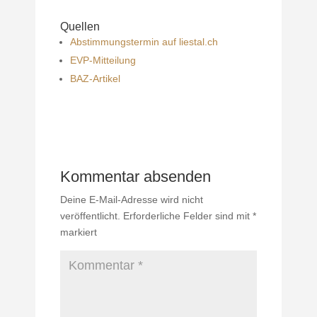
Quellen
Abstimmungstermin auf liestal.ch
EVP-Mitteilung
BAZ-Artikel
Kommentar absenden
Deine E-Mail-Adresse wird nicht
veröffentlicht.
Erforderliche Felder sind mit
*
markiert