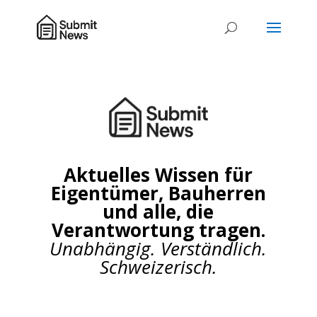
Aktuelles Wissen für
Eigentümer, Bauherren
und alle, die
Verantwortung tragen.
Unabhängig. Verständlich.
Schweizerisch.