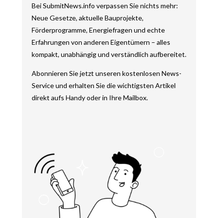
Bei SubmitNews.info verpassen Sie nichts mehr:
Neue Gesetze, aktuelle Bauprojekte,
Förderprogramme, Energiefragen und echte
Erfahrungen von anderen Eigentümern – alles
kompakt, unabhängig und verständlich aufbereitet.
Abonnieren Sie jetzt unseren kostenlosen News-
Service und erhalten Sie die wichtigsten Artikel
direkt aufs Handy oder in Ihre Mailbox.