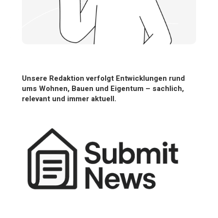
Unsere Redaktion verfolgt Entwicklungen rund
ums Wohnen, Bauen und Eigentum – sachlich,
relevant und immer aktuell.