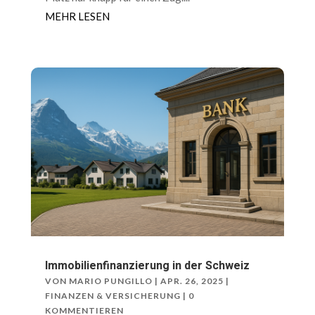
MEHR LESEN
Immobilienfinanzierung in der Schweiz
VON
MARIO PUNGILLO
|
APR. 26, 2025
|
FINANZEN & VERSICHERUNG
| 0
KOMMENTIEREN