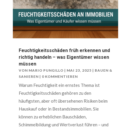
Feuchtigkeitsschäden früh erkennen und
richtig handeln – was Eigentümer wissen
müssen
VON
MARIO PUNGILLO
|
MAI 23, 2025
|
BAUEN &
SANIEREN
| 0 KOMMENTIEREN
Warum Feuchtigkeit ein ernstes Thema ist
Feuchtigkeitsschäden gehören zu den
häufigsten, aber oft übersehenen Risiken beim
Hauskauf oder in Bestandsimmobilien. Sie
können zu erheblichen Bauschäden,
Schimmelbildung und Wertverlust führen – und