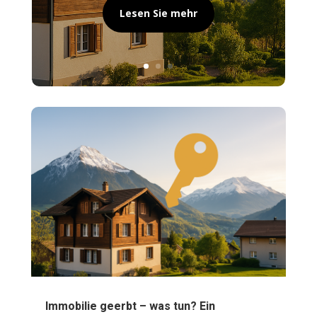
Lesen Sie mehr
Immobilie geerbt – was tun? Ein