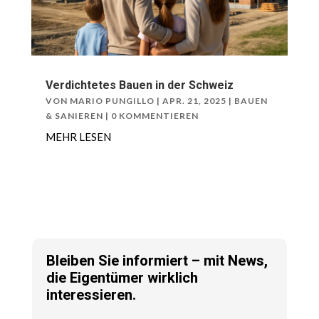
Verdichtetes Bauen in der Schweiz
VON
MARIO PUNGILLO
|
APR. 21, 2025
|
BAUEN
& SANIEREN
| 0 KOMMENTIEREN
MEHR LESEN
Bleiben Sie informiert – mit News,
die Eigentümer wirklich
interessieren.