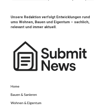
Unsere Redaktion verfolgt Entwicklungen rund
ums Wohnen, Bauen und Eigentum – sachlich,
relevant und immer aktuell.
Home
Bauen & Sanieren
Wohnen & Eigentum