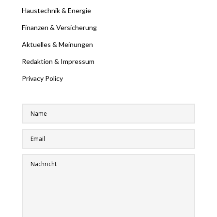
Haustechnik & Energie
Finanzen & Versicherung
Aktuelles & Meinungen
Redaktion & Impressum
Privacy Policy