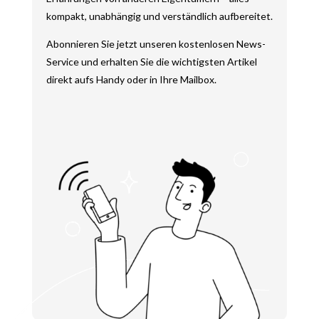
kompakt, unabhängig und verständlich aufbereitet.
Abonnieren Sie jetzt unseren kostenlosen News-
Service und erhalten Sie die wichtigsten Artikel
direkt aufs Handy oder in Ihre Mailbox.