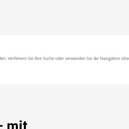
en. Verfeinern Sie Ihre Suche oder verwenden Sie die Navigation obe
– mit