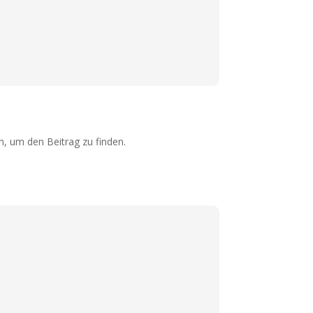
n, um den Beitrag zu finden.