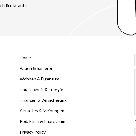
el direkt aufs
Home
Bauen & Sanieren
Wohnen & Eigentum
Haustechnik & Energie
Finanzen & Versicherung
Aktuelles & Meinungen
Redaktion & Impressum
Privacy Policy