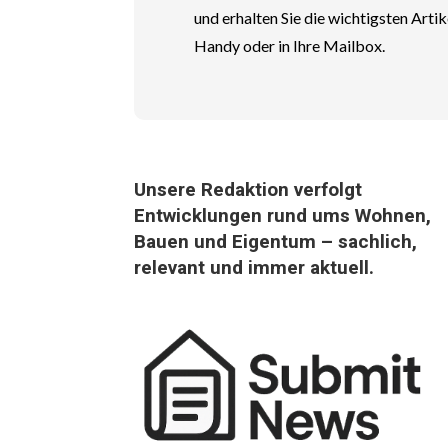
und erhalten Sie die wichtigsten Artik
Handy oder in Ihre Mailbox.
Unsere Redaktion verfolgt
Entwicklungen rund ums Wohnen,
Bauen und Eigentum – sachlich,
relevant und immer aktuell.