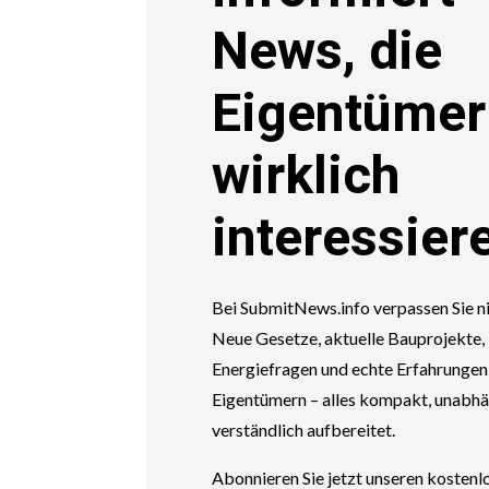
News, die
Eigentümer
wirklich
interessier
Bei SubmitNews.info verpassen Sie n
Neue Gesetze, aktuelle Bauprojekte
Energiefragen und echte Erfahrungen
Eigentümern – alles kompakt, unabh
verständlich aufbereitet.
Abonnieren Sie jetzt unseren kosten