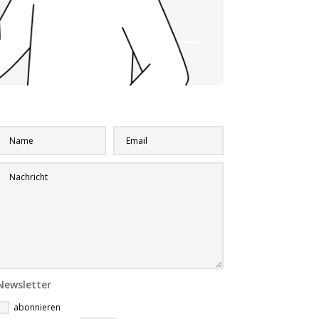
Newsletter
abonnieren