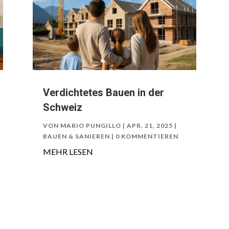
Verdichtetes Bauen in der
Schweiz
VON
MARIO PUNGILLO
|
APR. 21, 2025
|
BAUEN & SANIEREN
| 0 KOMMENTIEREN
MEHR LESEN