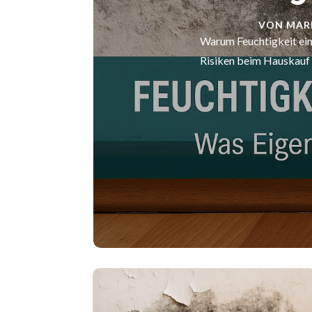
VON
MAR
Warum Feuchtigkeit ein
Risiken beim Hauskauf 