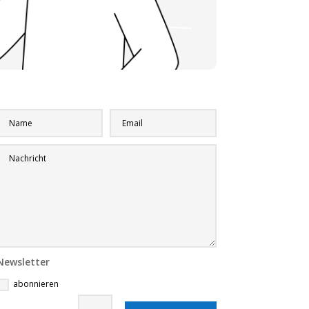
Newsletter
abonnieren
ternative: