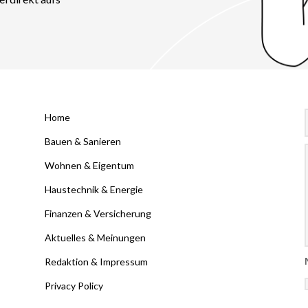
Home
Bauen & Sanieren
Wohnen & Eigentum
Haustechnik & Energie
Finanzen & Versicherung
Aktuelles & Meinungen
Redaktion & Impressum
Privacy Policy
Al