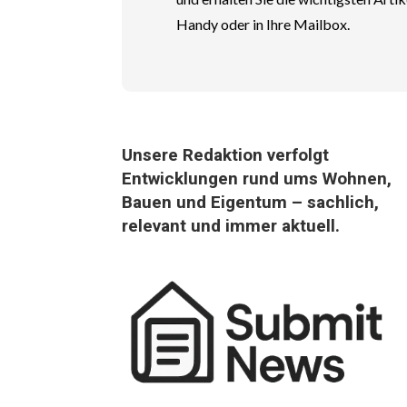
Handy oder in Ihre Mailbox.
Unsere Redaktion verfolgt
Entwicklungen rund ums Wohnen,
Bauen und Eigentum – sachlich,
relevant und immer aktuell.