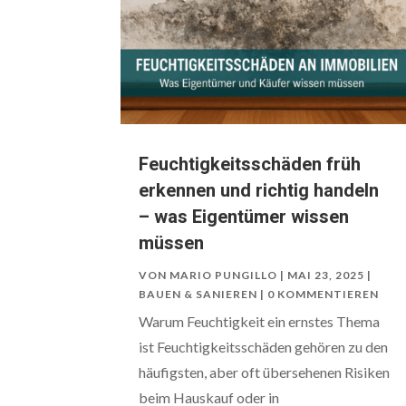
Feuchtigkeitsschäden früh
erkennen und richtig handeln
– was Eigentümer wissen
müssen
VON
MARIO PUNGILLO
|
MAI 23, 2025
|
BAUEN & SANIEREN
| 0 KOMMENTIEREN
Warum Feuchtigkeit ein ernstes Thema
ist Feuchtigkeitsschäden gehören zu den
häufigsten, aber oft übersehenen Risiken
beim Hauskauf oder in