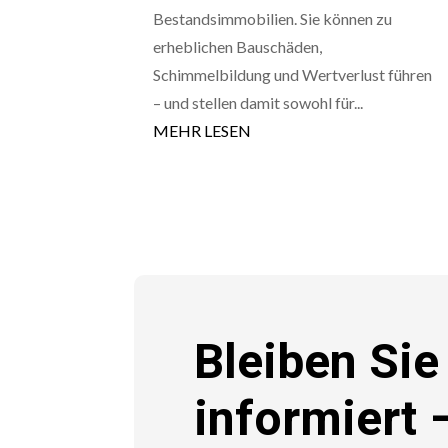
Bestandsimmobilien. Sie können zu
erheblichen Bauschäden,
Schimmelbildung und Wertverlust führen
– und stellen damit sowohl für...
MEHR LESEN
Bleiben Sie
informiert 