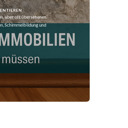
ENTIEREN
n, aber oft übersehenen
en, Schimmelbildung und